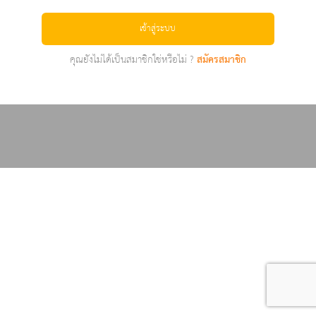
เข้าสู่ระบบ
คุณยังไม่ได้เป็นสมาชิกใช่หรือไม่ ?
สมัครสมาชิก