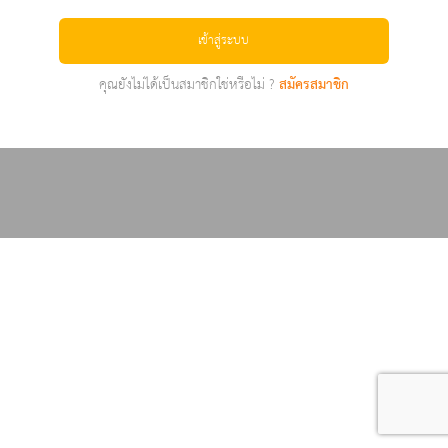
เข้าสู่ระบบ
คุณยังไม่ได้เป็นสมาชิกใช่หรือไม่ ?
สมัครสมาชิก