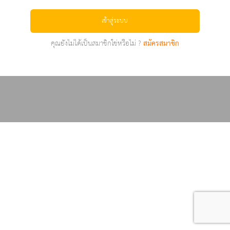
เข้าสู่ระบบ
คุณยังไม่ได้เป็นสมาชิกใช่หรือไม่ ?
สมัครสมาชิก