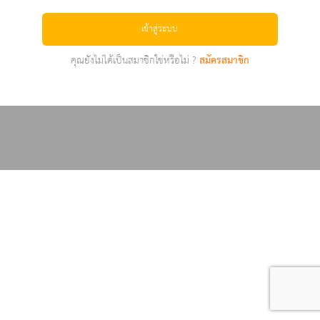
เข้าสู่ระบบ
คุณยังไม่ได้เป็นสมาชิกใช่หรือไม่ ?
สมัครสมาชิก