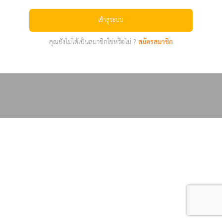
เข้าสู่ระบบ
คุณยังไม่ได้เป็นสมาชิกใช่หรือไม่ ?
สมัครสมาชิก