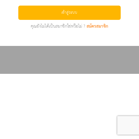
เข้าสู่ระบบ
คุณยังไม่ได้เป็นสมาชิกใช่หรือไม่ ?
สมัครสมาชิก