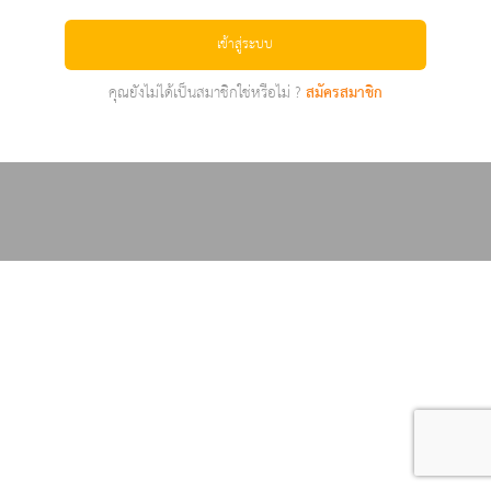
เข้าสู่ระบบ
คุณยังไม่ได้เป็นสมาชิกใช่หรือไม่ ?
สมัครสมาชิก