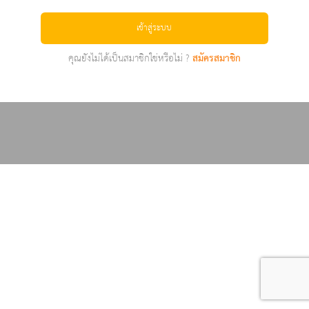
เข้าสู่ระบบ
คุณยังไม่ได้เป็นสมาชิกใช่หรือไม่ ?
สมัครสมาชิก