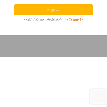
เข้าสู่ระบบ
คุณยังไม่ได้เป็นสมาชิกใช่หรือไม่ ?
สมัครสมาชิก