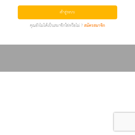
เข้าสู่ระบบ
คุณยังไม่ได้เป็นสมาชิกใช่หรือไม่ ?
สมัครสมาชิก