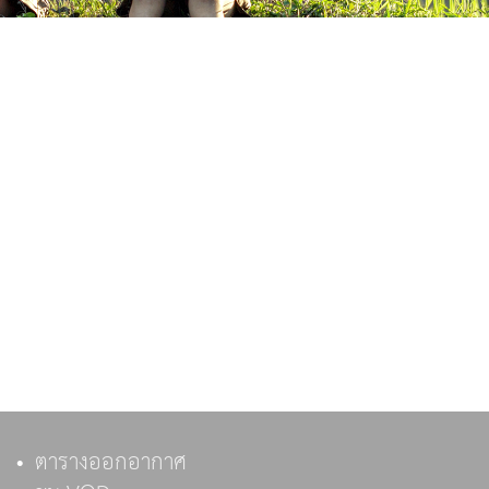
ตารางออกอากาศ