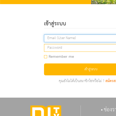
เข้าสู่ระบบ
Remember me
เข้าสู่ระบบ
คุณยังไม่ได้เป็นสมาชิกใช่หรือไม่ ?
สมัครส
ช่องร