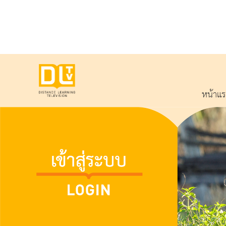
หน้าแ