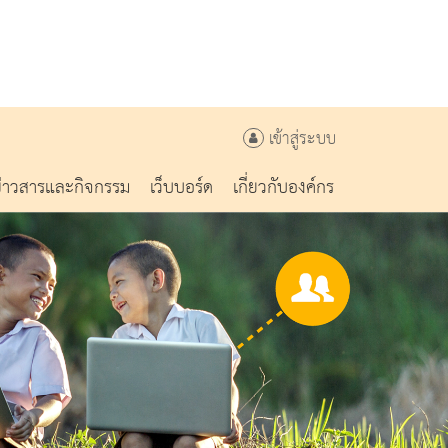
เข้าสู่ระบบ
ข่าวสารและกิจกรรม
เว็บบอร์ด
เกี่ยวกับองค์กร