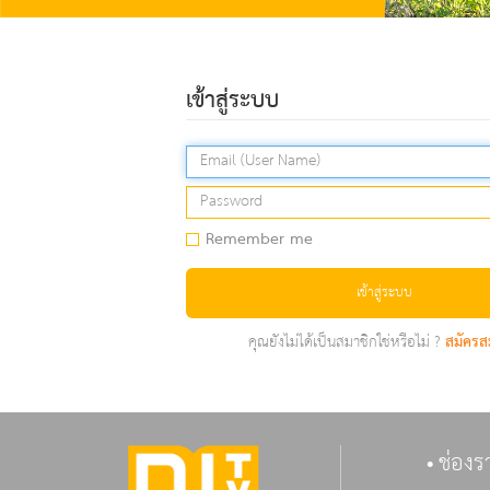
เข้าสู่ระบบ
Remember me
เข้าสู่ระบบ
คุณยังไม่ได้เป็นสมาชิกใช่หรือไม่ ?
สมัครส
ช่องร