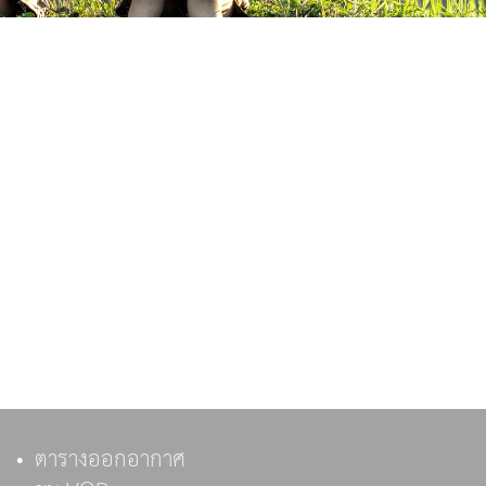
ตารางออกอากาศ