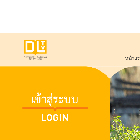
หน้าแ