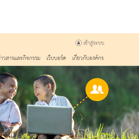
เข้าสู่ระบบ
ข่าวสารและกิจกรรม
เว็บบอร์ด
เกี่ยวกับองค์กร