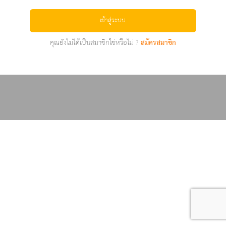
เข้าสู่ระบบ
คุณยังไม่ได้เป็นสมาชิกใช่หรือไม่ ?
สมัครสมาชิก