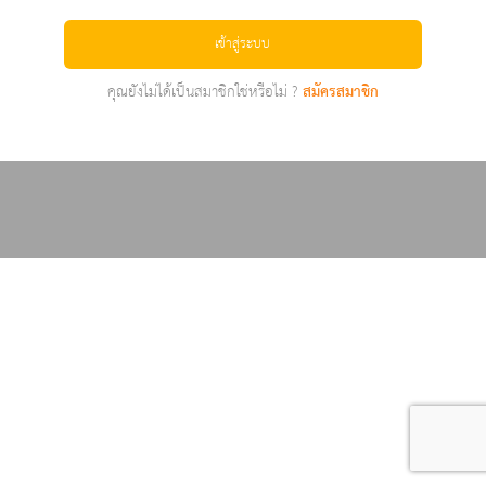
เข้าสู่ระบบ
คุณยังไม่ได้เป็นสมาชิกใช่หรือไม่ ?
สมัครสมาชิก