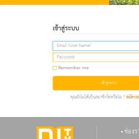
เข้าสู่ระบบ
Remember me
เข้าสู่ระบบ
คุณยังไม่ได้เป็นสมาชิกใช่หรือไม่ ?
สมัครส
ช่องร