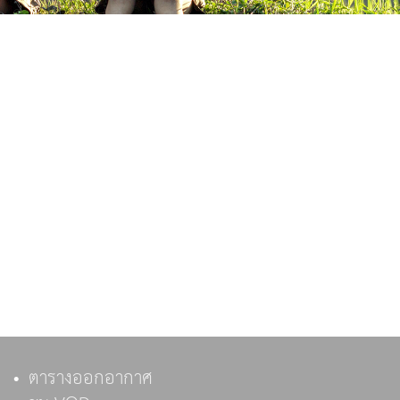
ตารางออกอากาศ