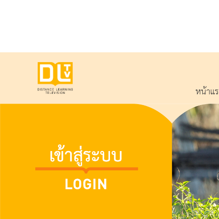
หน้าแ