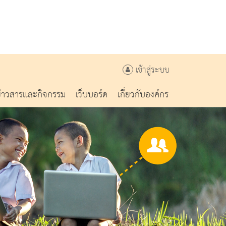
เข้าสู่ระบบ
ข่าวสารและกิจกรรม
เว็บบอร์ด
เกี่ยวกับองค์กร