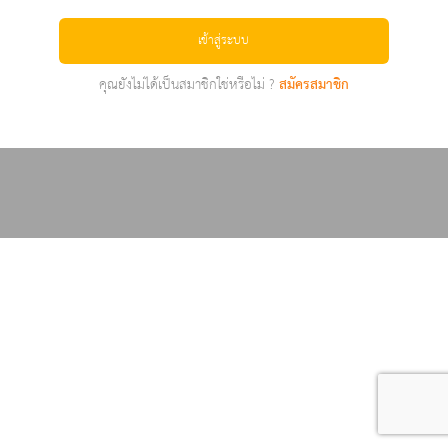
เข้าสู่ระบบ
คุณยังไม่ได้เป็นสมาชิกใช่หรือไม่ ?
สมัครสมาชิก