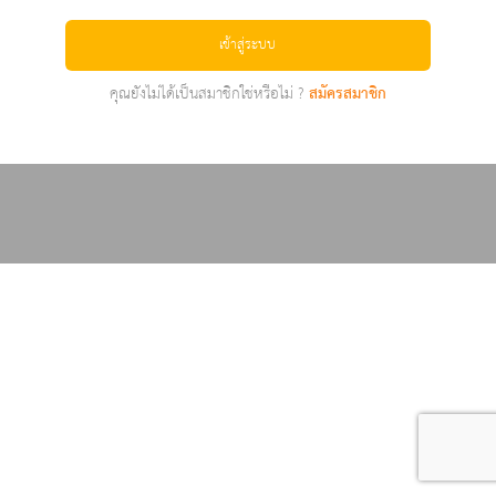
เข้าสู่ระบบ
คุณยังไม่ได้เป็นสมาชิกใช่หรือไม่ ?
สมัครสมาชิก