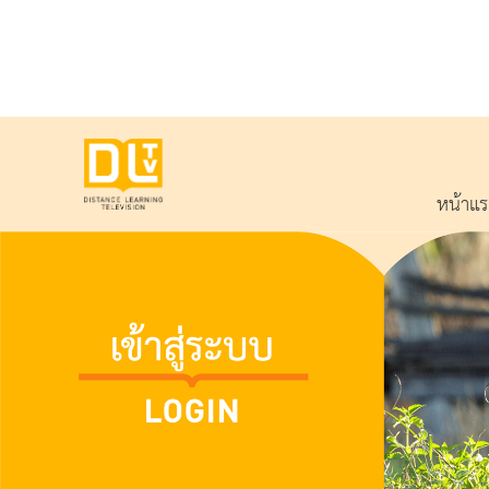
หน้าแ