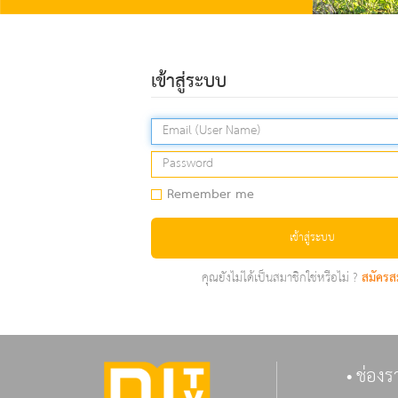
เข้าสู่ระบบ
Remember me
เข้าสู่ระบบ
คุณยังไม่ได้เป็นสมาชิกใช่หรือไม่ ?
สมัครส
ช่องร