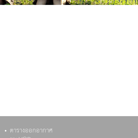
ตารางออกอากาศ