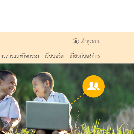
เข้าสู่ระบบ
ข่าวสารและกิจกรรม
เว็บบอร์ด
เกี่ยวกับองค์กร