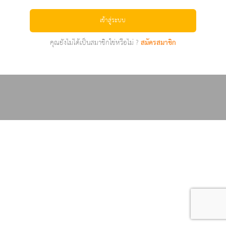
เข้าสู่ระบบ
คุณยังไม่ได้เป็นสมาชิกใช่หรือไม่ ?
สมัครสมาชิก