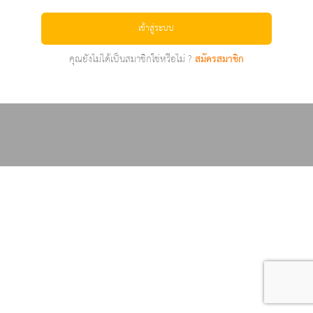
เข้าสู่ระบบ
คุณยังไม่ได้เป็นสมาชิกใช่หรือไม่ ?
สมัครสมาชิก