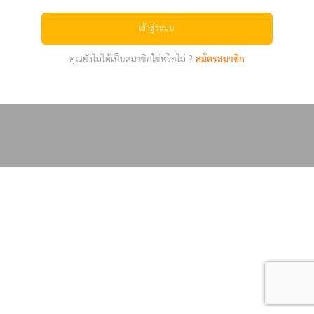
เข้าสู่ระบบ
คุณยังไม่ได้เป็นสมาชิกใช่หรือไม่ ?
สมัครสมาชิก