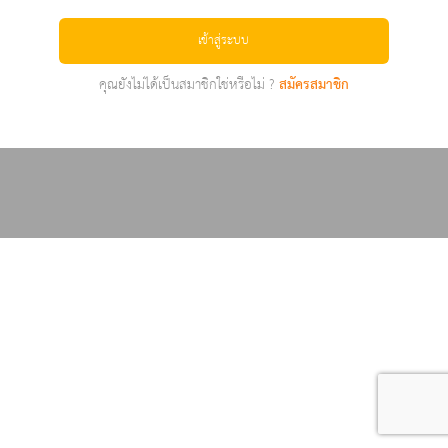
เข้าสู่ระบบ
คุณยังไม่ได้เป็นสมาชิกใช่หรือไม่ ?
สมัครสมาชิก