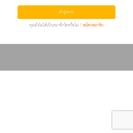
เข้าสู่ระบบ
คุณยังไม่ได้เป็นสมาชิกใช่หรือไม่ ?
สมัครสมาชิก