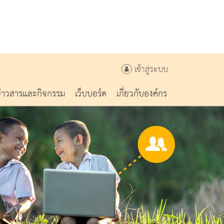
เข้าสู่ระบบ
ข่าวสารและกิจกรรม
เว็บบอร์ด
เกี่ยวกับองค์กร