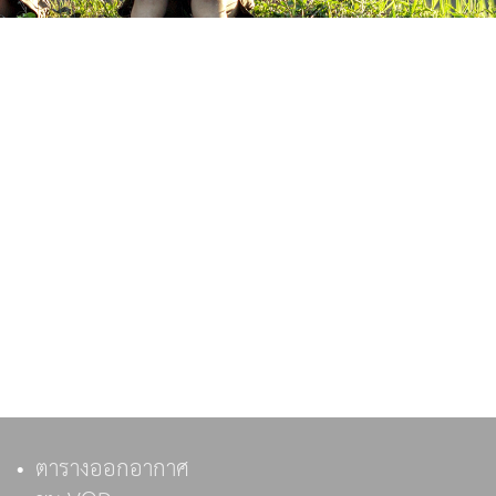
ตารางออกอากาศ