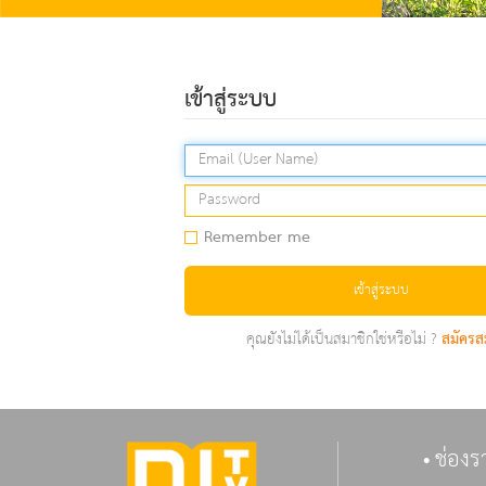
เข้าสู่ระบบ
Remember me
เข้าสู่ระบบ
คุณยังไม่ได้เป็นสมาชิกใช่หรือไม่ ?
สมัครส
ช่องร