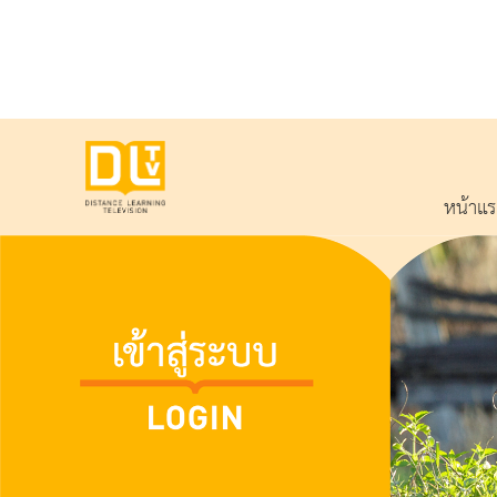
หน้าแ