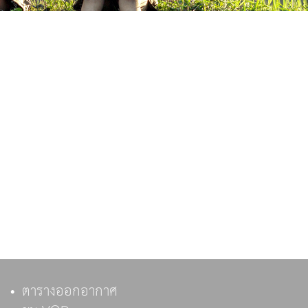
ตารางออกอากาศ