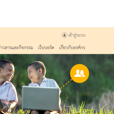
เข้าสู่ระบบ
ข่าวสารและกิจกรรม
เว็บบอร์ด
เกี่ยวกับองค์กร