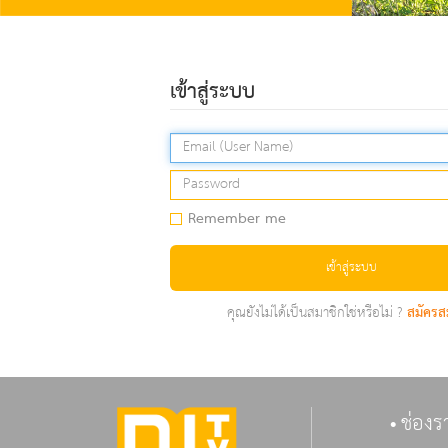
เข้าสู่ระบบ
Remember me
เข้าสู่ระบบ
คุณยังไม่ได้เป็นสมาชิกใช่หรือไม่ ?
สมัครส
ช่องร