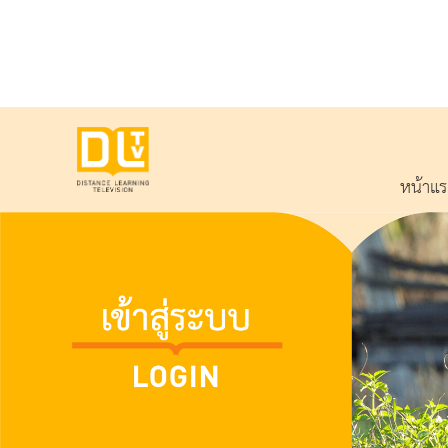
หน้าแ