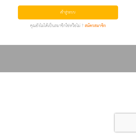
เข้าสู่ระบบ
คุณยังไม่ได้เป็นสมาชิกใช่หรือไม่ ?
สมัครสมาชิก