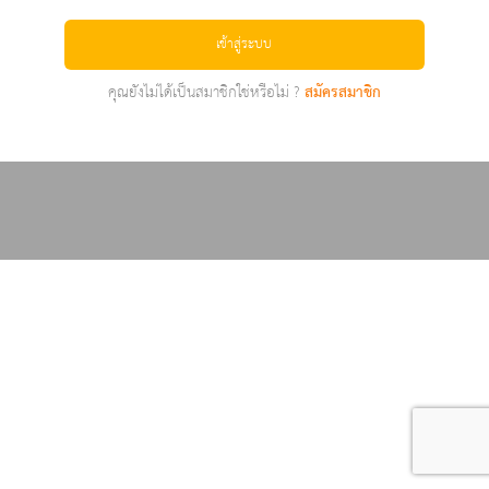
เข้าสู่ระบบ
คุณยังไม่ได้เป็นสมาชิกใช่หรือไม่ ?
สมัครสมาชิก