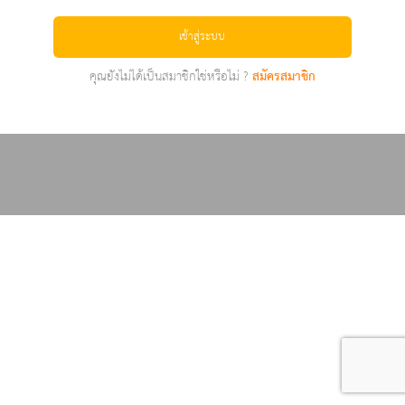
เข้าสู่ระบบ
คุณยังไม่ได้เป็นสมาชิกใช่หรือไม่ ?
สมัครสมาชิก