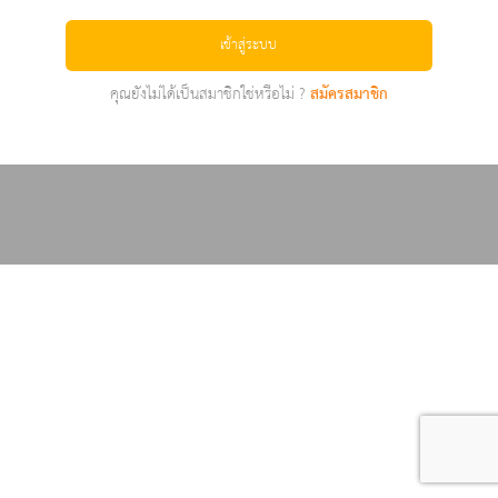
เข้าสู่ระบบ
คุณยังไม่ได้เป็นสมาชิกใช่หรือไม่ ?
สมัครสมาชิก