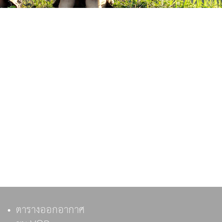
ตารางออกอากาศ