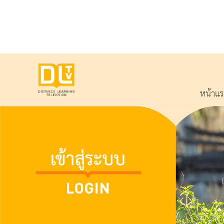
หน้าแ