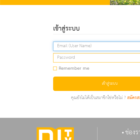
เข้าสู่ระบบ
Remember me
เข้าสู่ระบบ
คุณยังไม่ได้เป็นสมาชิกใช่หรือไม่ ?
สมัครส
ช่องร