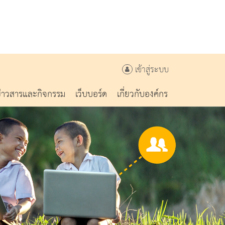
เข้าสู่ระบบ
ข่าวสารและกิจกรรม
เว็บบอร์ด
เกี่ยวกับองค์กร