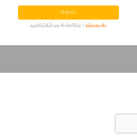
เข้าสู่ระบบ
คุณยังไม่ได้เป็นสมาชิกใช่หรือไม่ ?
สมัครสมาชิก