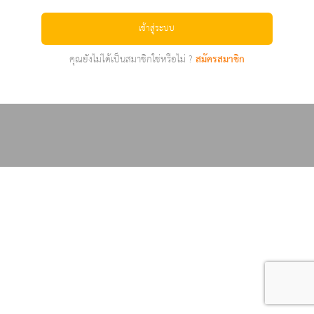
เข้าสู่ระบบ
คุณยังไม่ได้เป็นสมาชิกใช่หรือไม่ ?
สมัครสมาชิก