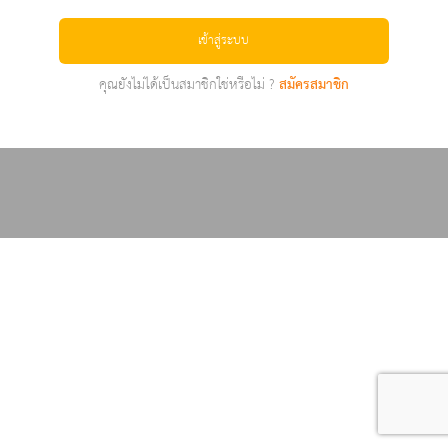
เข้าสู่ระบบ
คุณยังไม่ได้เป็นสมาชิกใช่หรือไม่ ?
สมัครสมาชิก