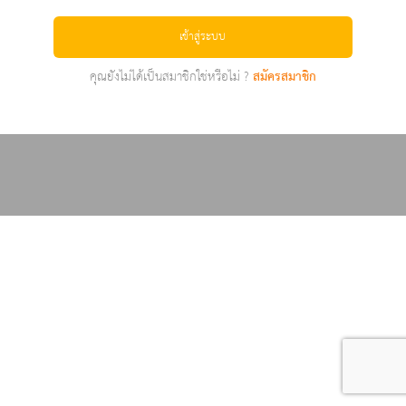
เข้าสู่ระบบ
คุณยังไม่ได้เป็นสมาชิกใช่หรือไม่ ?
สมัครสมาชิก