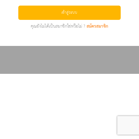
เข้าสู่ระบบ
คุณยังไม่ได้เป็นสมาชิกใช่หรือไม่ ?
สมัครสมาชิก