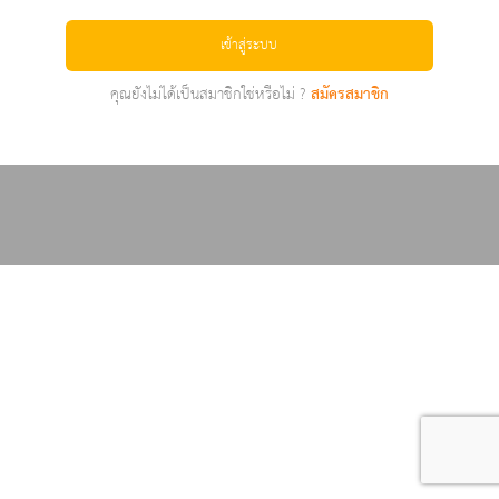
เข้าสู่ระบบ
คุณยังไม่ได้เป็นสมาชิกใช่หรือไม่ ?
สมัครสมาชิก