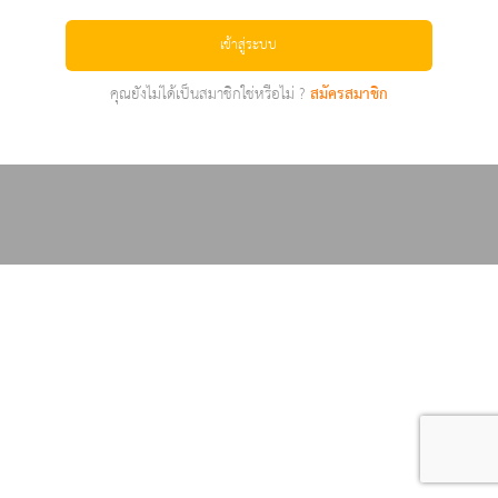
เข้าสู่ระบบ
คุณยังไม่ได้เป็นสมาชิกใช่หรือไม่ ?
สมัครสมาชิก