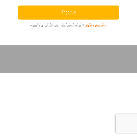
เข้าสู่ระบบ
คุณยังไม่ได้เป็นสมาชิกใช่หรือไม่ ?
สมัครสมาชิก