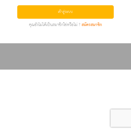
เข้าสู่ระบบ
คุณยังไม่ได้เป็นสมาชิกใช่หรือไม่ ?
สมัครสมาชิก