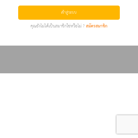
เข้าสู่ระบบ
คุณยังไม่ได้เป็นสมาชิกใช่หรือไม่ ?
สมัครสมาชิก