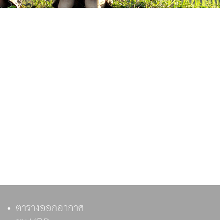
ตารางออกอากาศ