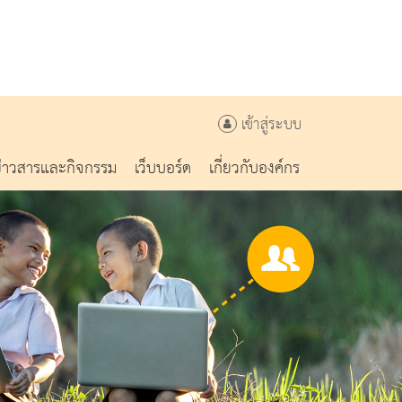
เข้าสู่ระบบ
ข่าวสารและกิจกรรม
เว็บบอร์ด
เกี่ยวกับองค์กร