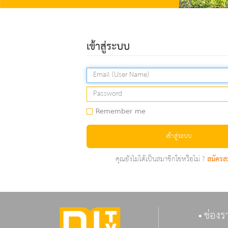
เข้าสู่ระบบ
Remember me
เข้าสู่ระบบ
คุณยังไม่ได้เป็นสมาชิกใช่หรือไม่ ?
สมัครส
ช่องร