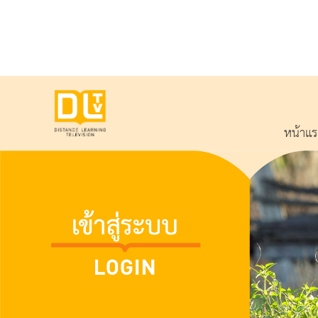
หน้าแ