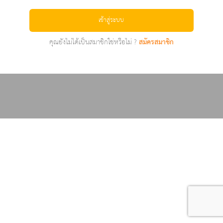
เข้าสู่ระบบ
คุณยังไม่ได้เป็นสมาชิกใช่หรือไม่ ?
สมัครสมาชิก