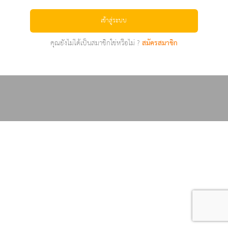
เข้าสู่ระบบ
คุณยังไม่ได้เป็นสมาชิกใช่หรือไม่ ?
สมัครสมาชิก