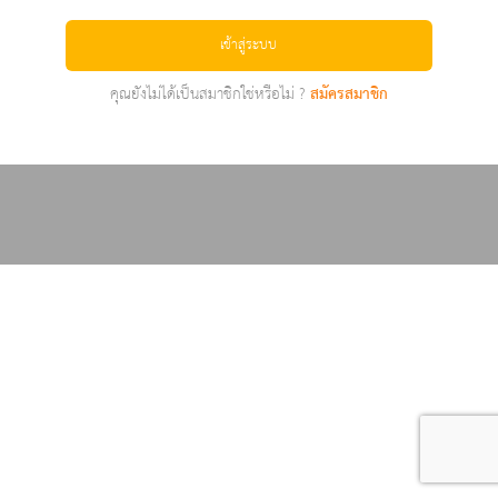
เข้าสู่ระบบ
คุณยังไม่ได้เป็นสมาชิกใช่หรือไม่ ?
สมัครสมาชิก