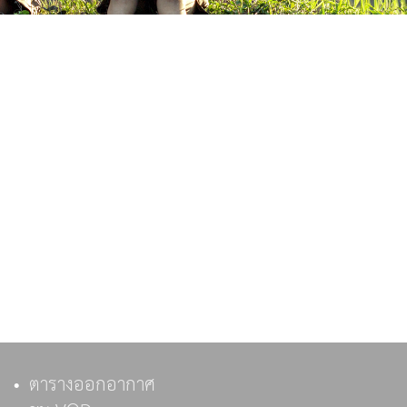
ตารางออกอากาศ