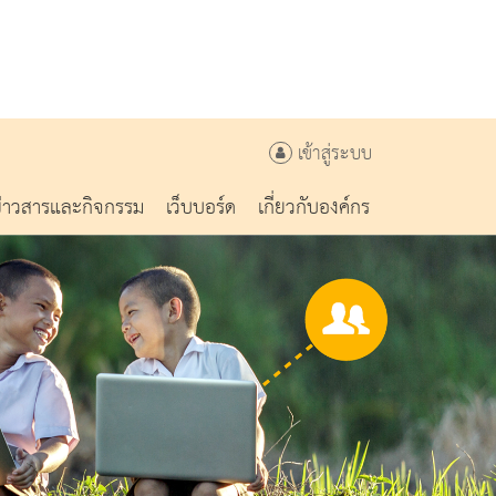
เข้าสู่ระบบ
ข่าวสารและกิจกรรม
เว็บบอร์ด
เกี่ยวกับองค์กร