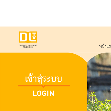
หน้าแ