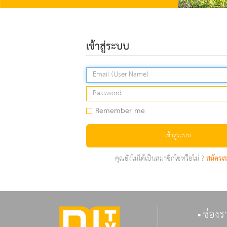
เข้าสู่ระบบ
Remember me
เข้าสู่ระบบ
คุณยังไม่ได้เป็นสมาชิกใช่หรือไม่ ?
สมัครส
ช่องร