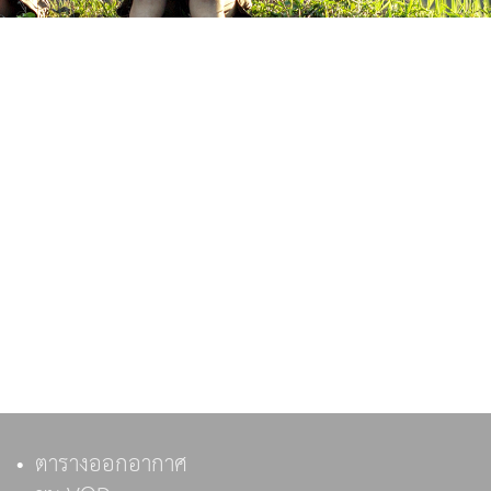
ตารางออกอากาศ