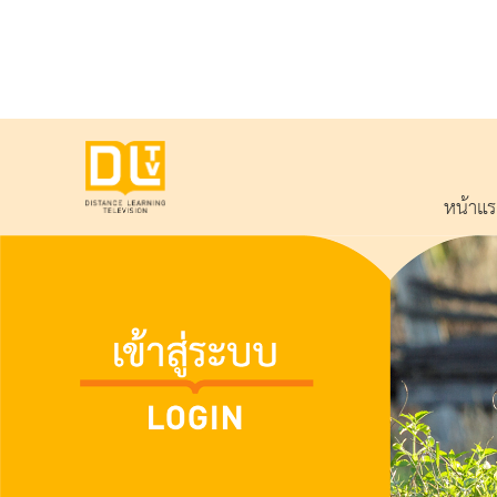
หน้าแ