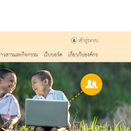
เข้าสู่ระบบ
ข่าวสารและกิจกรรม
เว็บบอร์ด
เกี่ยวกับองค์กร