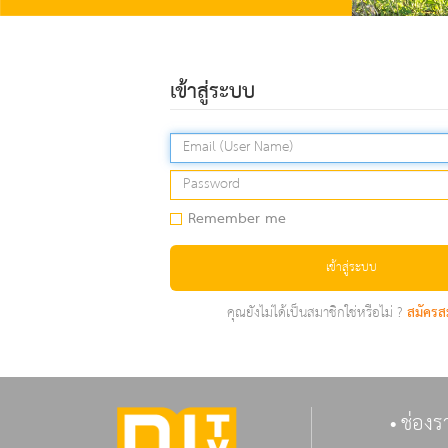
เข้าสู่ระบบ
Remember me
เข้าสู่ระบบ
คุณยังไม่ได้เป็นสมาชิกใช่หรือไม่ ?
สมัครส
ช่องร