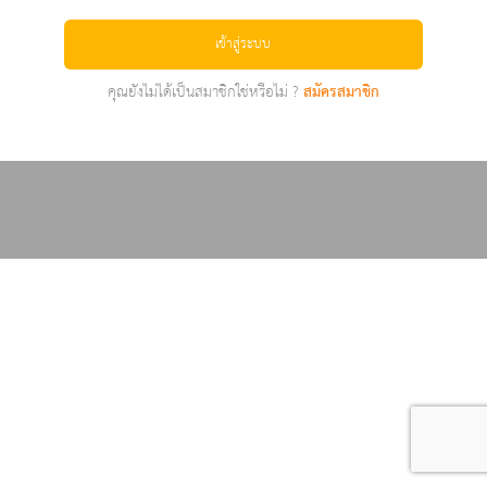
เข้าสู่ระบบ
คุณยังไม่ได้เป็นสมาชิกใช่หรือไม่ ?
สมัครสมาชิก