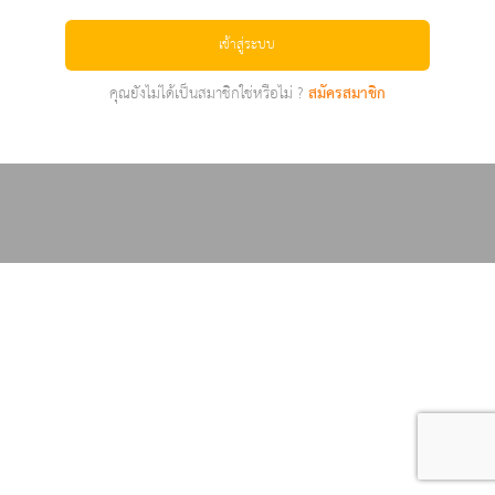
เข้าสู่ระบบ
คุณยังไม่ได้เป็นสมาชิกใช่หรือไม่ ?
สมัครสมาชิก