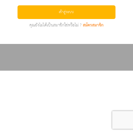
เข้าสู่ระบบ
คุณยังไม่ได้เป็นสมาชิกใช่หรือไม่ ?
สมัครสมาชิก