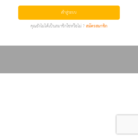
เข้าสู่ระบบ
คุณยังไม่ได้เป็นสมาชิกใช่หรือไม่ ?
สมัครสมาชิก